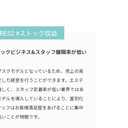
URE02 #ストック収益
ックビジネス&
スタッフ離職率が低い
ブスクモデルとなっているため、売上の見
定した経営を行うことができます。エステ
難しく、スタッフ定着率が低い業界ではあ
モデルを導入していることにより、差別化
タッフはお客様満足度をあげることに集中
低いことが特徴です。