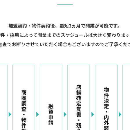
加盟契約・物件契約後、
最短3ヵ月で開業が可能です。
物件・採用によって開業までの
スケジュールは大きく変わります
審査でお断りさせていただく場合も
ございますのでご了承くだ