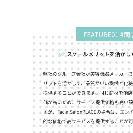
FEATURE01 #
スケールメリットを活かし
弊社のグループ会社が美容機器メーカーで
リットを活かして、品質がいい機械と化
提供することができます。同じ商材を他店
価が高いため、サービス提供価格も高い
すが、FacialSalonPLACEの場合は、
的な価格で高サービスを提供することが可