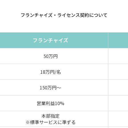
フランチャイズ・ライセンス契約について
フランチャイズ
50万円
18万円/名
150万円〜
営業利益10%
本部指定
※標準サービスに準ずる