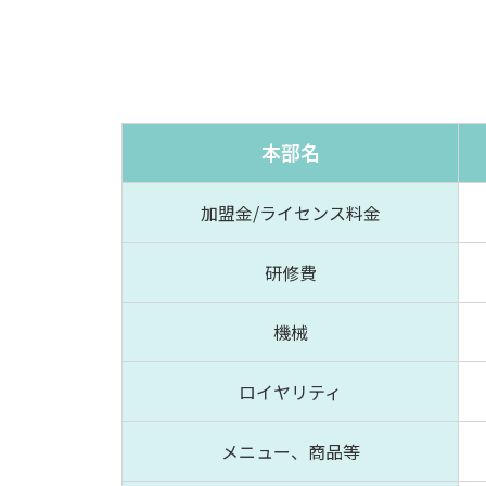
本部名
加盟金
/ライセンス料金
研修費
機械
ロイヤリティ
メニュー、商品等