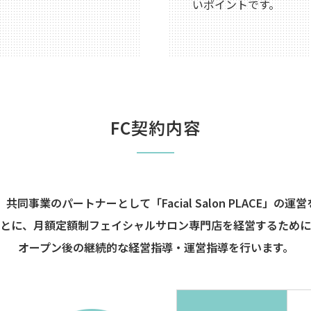
いポイントです。
FC契約内容
同事業のパートナーとして「Facial Salon PLACE」の
もとに、月額定額制フェイシャルサロン専門店を経営するために
オープン後の継続的な経営指導・運営指導を行います。