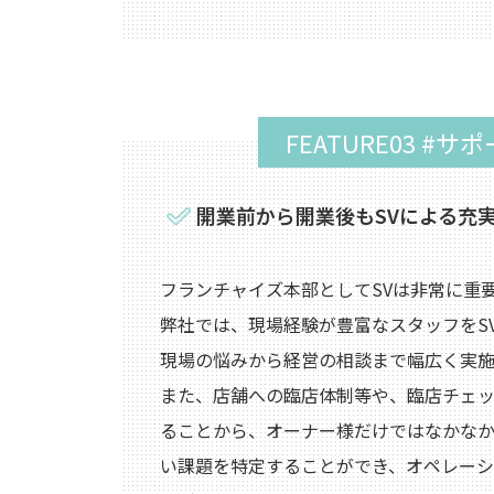
FEATURE03 #サ
開業前から開業後もSVによる
充
フランチャイズ本部としてSVは非常に重
弊社では、現場経験が豊富なスタッフをS
現場の悩みから経営の相談まで幅広く実施
また、店舗への臨店体制等や、臨店チェ
ることから、オーナー様だけではなかな
い課題を特定することができ、オペレー