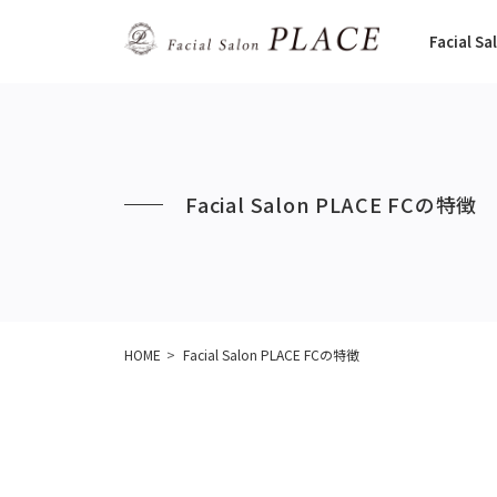
Facial 
Facial Salon PLACE FCの特徴
HOME
Facial Salon PLACE FCの特徴