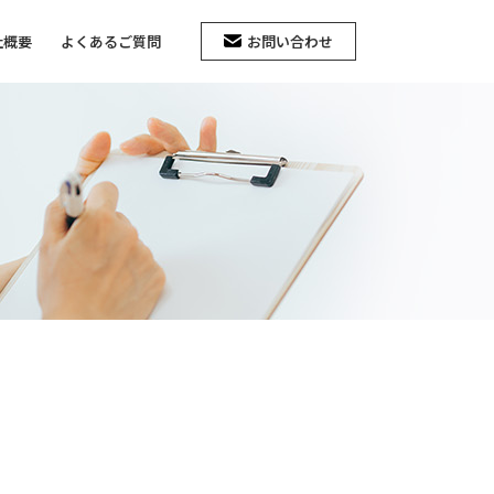
社概要
よくあるご質問
お問い合わせ