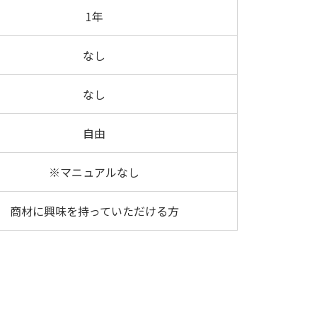
1年
なし
なし
自由
※マニュアルなし
商材に興味を持っていただける方