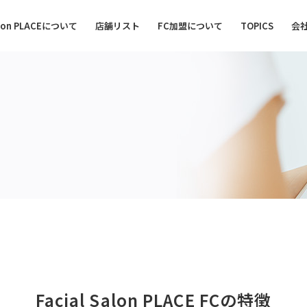
Salon PLACEについて
店舗リスト
FC加盟について
TOPICS
会
Facial Salon PLACE FCの特徴