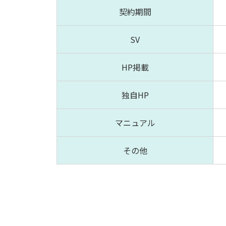
契約期間
SV
HP掲載
独自HP
マニュアル
その他