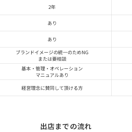
2年
あり
あり
ブランドイメージの統一のためNG
または要相談
基本・管理・オペレーション
マニュアルあり
経営理念に賛同して頂ける方
出店までの流れ