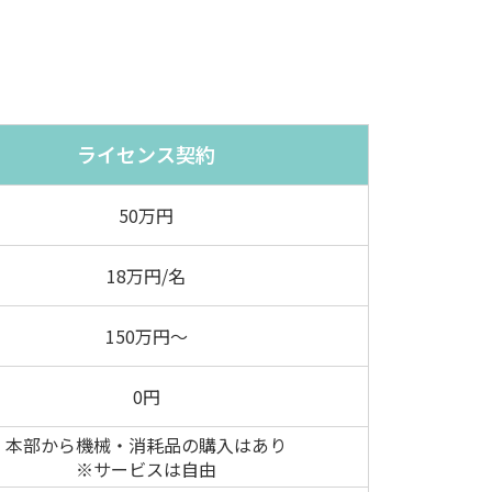
ライセンス契約
50万円
18万円/名
150万円〜
0円
本部から機械・消耗品の購入はあり
※サービスは自由